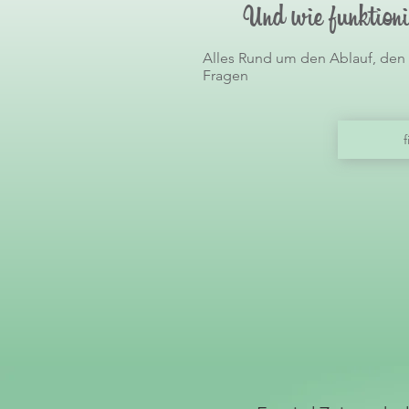
Und wie funktioni
Alles Rund um den Ablauf, den
Fragen