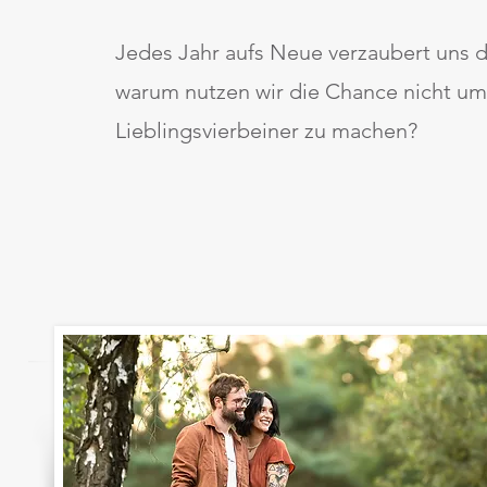
Jedes Jahr aufs Neue verzaubert uns d
warum nutzen wir die Chance nicht um
Lieblingsvierbeiner zu machen?