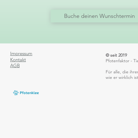
Buche deinen Wunschtermin
Impressum
© seit 2019
Kontakt
Pfotenfaktor - 
AGB
​Für alle, die i
wie er wirklich ist