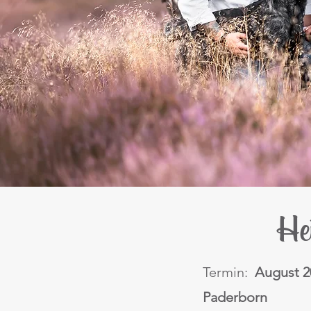
He
Termin:
August 2
Paderborn