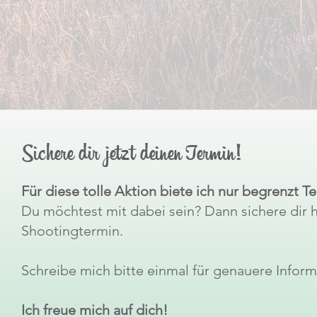
Sichere dir jetzt deinen Termin!
Für diese tolle Aktion biete ich nur begrenzt T
Du möchtest mit dabei sein? Dann sichere dir 
Shootingtermin.
Schreibe mich bitte einmal für genauere Informa
Ich freue mich auf dich!