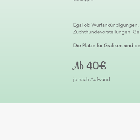
Egal ob Wurfankündigungen,
Zuchthundevorstellungen. Ge
Die Plätze für Grafiken sind be
Ab 40€
je nach Aufwand