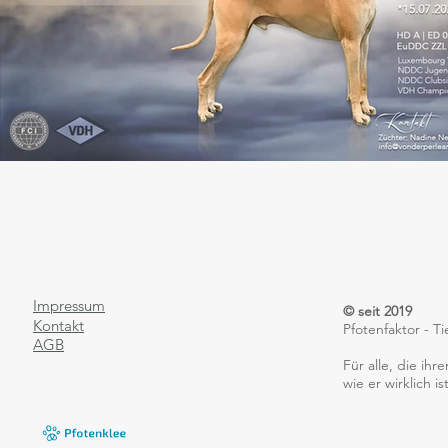
Impressum
© seit 2019
Kontakt
Pfotenfaktor - 
AGB
​Für alle, die i
wie er wirklich ist