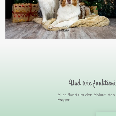
Und wie funktioni
Alles Rund um den Ablauf, den
Fragen