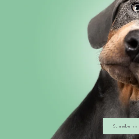
Schreibe mir 