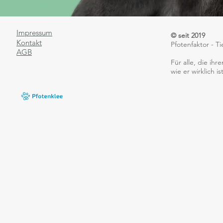
Impressum
© seit 2019
Kontakt
Pfotenfaktor - 
AGB
​Für alle, die i
wie er wirklich ist