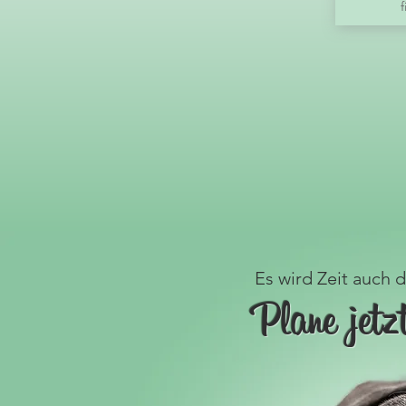
Es wird Zeit auch
Plane jetz